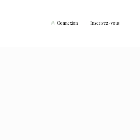
Connexion
Inscrivez-vous
Voyageurs