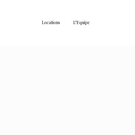
Locations
L’Equipe