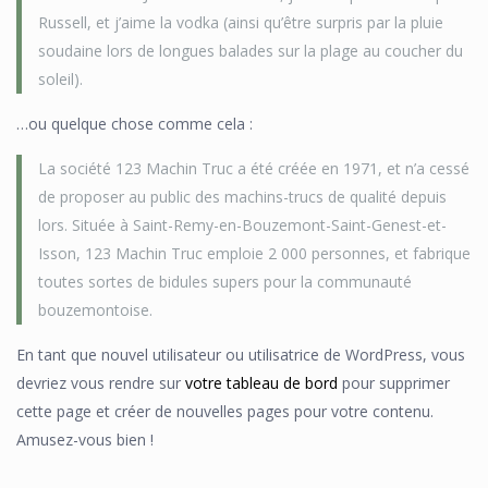
Russell, et j’aime la vodka (ainsi qu’être surpris par la pluie
soudaine lors de longues balades sur la plage au coucher du
soleil).
…ou quelque chose comme cela :
La société 123 Machin Truc a été créée en 1971, et n’a cessé
de proposer au public des machins-trucs de qualité depuis
lors. Située à Saint-Remy-en-Bouzemont-Saint-Genest-et-
Isson, 123 Machin Truc emploie 2 000 personnes, et fabrique
toutes sortes de bidules supers pour la communauté
bouzemontoise.
En tant que nouvel utilisateur ou utilisatrice de WordPress, vous
devriez vous rendre sur
votre tableau de bord
pour supprimer
cette page et créer de nouvelles pages pour votre contenu.
Amusez-vous bien !