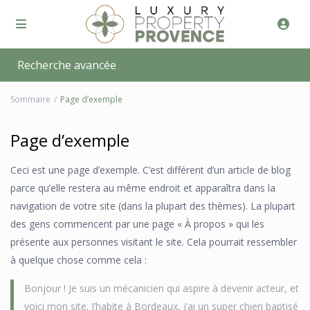
Recherche avancée
Sommaire
Page d’exemple
Page d’exemple
Ceci est une page d’exemple. C’est différent d’un article de blog
parce qu’elle restera au même endroit et apparaîtra dans la
navigation de votre site (dans la plupart des thèmes). La plupart
des gens commencent par une page « À propos » qui les
présente aux personnes visitant le site. Cela pourrait ressembler
à quelque chose comme cela :
Bonjour ! Je suis un mécanicien qui aspire à devenir acteur, et
voici mon site. J’habite à Bordeaux, j’ai un super chien baptisé