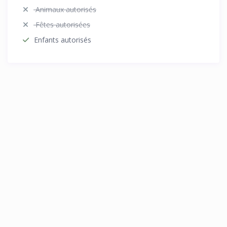
Animaux autorisés
Fêtes autorisées
Enfants autorisés