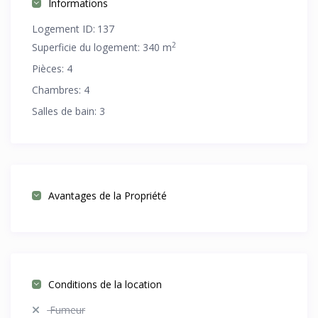
Informations
Logement ID:
137
2
Superficie du logement:
340 m
Pièces:
4
Chambres:
4
Salles de bain:
3
Avantages de la Propriété
Conditions de la location
Fumeur