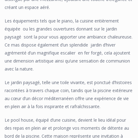
créant un espace aéré.
Les équipements tels que le piano, la cuisine entièrement
équipée ou les grandes ouvertures donnant sur le jardin
paysagé sont la pour vous apporter une ambiance chaleureuse.
Ce mas dispose également d’un splendide jardin d’hiver
agrémenté d’un magnifique escalier en fer forgé, cela ajoutent
une dimension artistique ainsi qu’une sensation de communion
avec la nature.
Le jardin paysagé, telle une toile vivante, est ponctué d’histoires
racontées à travers chaque coin, tandis que la piscine extérieure
au cœur d’un décor méditerranéen offre une expérience de vie
en plein air à la fois inspirante et rafraîchissante.
Le pool house, équipé d’une cuisine, devient le lieu idéal pour
des repas en plein air et prolonge vos moments de détente au
bord de la piscine. Cette maison représente une invitation à