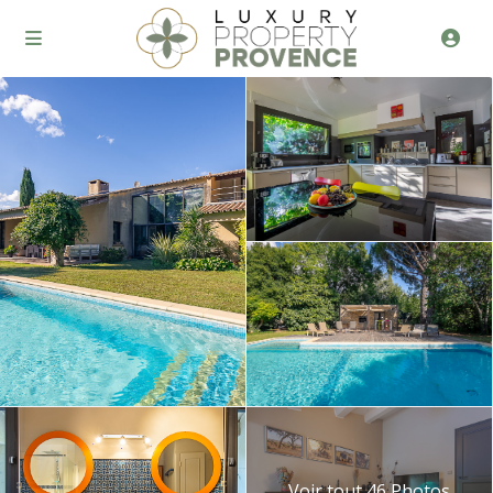
Voir tout 46 Photos