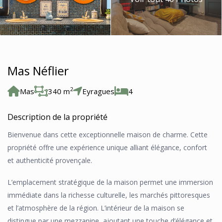
Mas Néflier
2
Mas
340 m
Eyragues
4
Description de la propriété
Bienvenue dans cette exceptionnelle maison de charme. Cette
propriété offre une expérience unique alliant élégance, confort
et authenticité provençale.
L’emplacement stratégique de la maison permet une immersion
immédiate dans la richesse culturelle, les marchés pittoresques
et l’atmosphère de la région. L’intérieur de la maison se
distingue par une mezzanine, ajoutant une touche d’élégance et