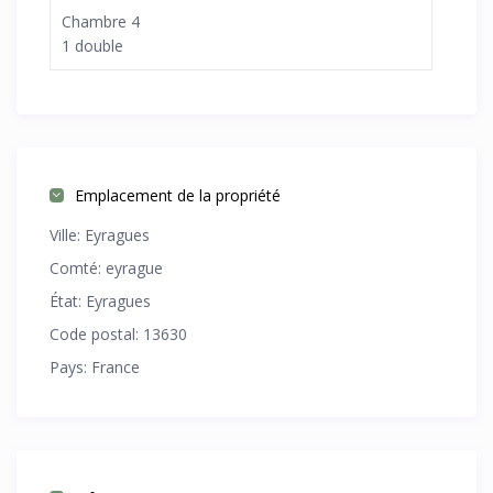
Chambre 4
1 double
Emplacement de la propriété
Ville:
Eyragues
Comté:
eyrague
État:
Eyragues
Code postal:
13630
Pays:
France