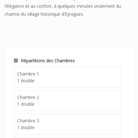
l’élégance et au confort, à quelques minutes seulement du
charme du village historique d’Eyragues.
Répartitions des Chambres
Chambre 1
1 double
Chambre 2
1 double
Chambre 3
1 double