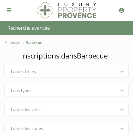
Recherche avancée
Sommaire
Barbecue
Inscriptions dansBarbecue
Toutes tailles
Tous types
Toutes les villes
Toutes les zones