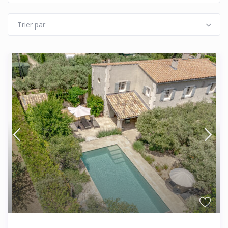
Trier par